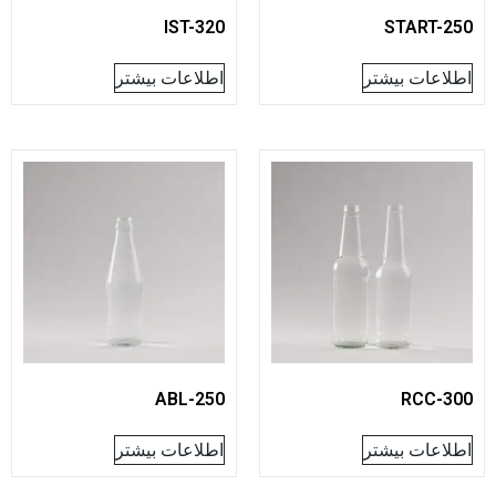
IST-320
START
عات بیشتر
اطلاعات بیشتر
ABL-250
RCC
عات بیشتر
اطلاعات بیشتر