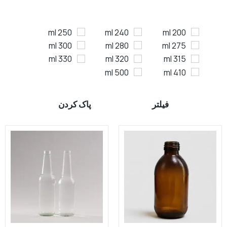
250 ml
240 ml
200 ml
300 ml
280 ml
275 ml
330 ml
320 ml
315 ml
500 ml
410 ml
فیلتر
پاک کردن