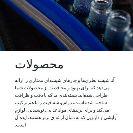
محصولات
آنا شیشه بطری‌ها و جارهای شیشه‌ای ممتازی را ارائه
می‌دهد که برای بهبود و محافظت از محصولات شما
طراحی شده‌اند. بسته‌بندی ما که با دقت و ظرافت
ساخته شده است، دوام و شفافیت را با هم ترکیب
می‌کند و برای برندهای مواد غذایی، نوشیدنی، لوازم
آرایشی و دارویی که به دنبال ارائه‌ای برتر هستند، ایده‌آل
است.