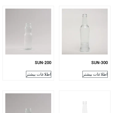
SUN-200
SUN
عات بیشتر
اطلاعات بیشتر