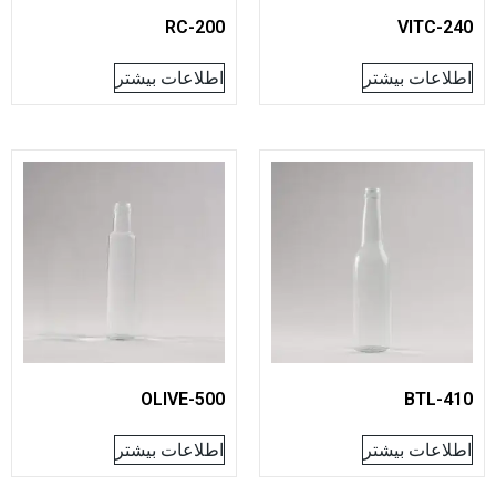
RC-200
VITC
عات بیشتر
اطلاعات بیشتر
OLIVE-500
BTL
عات بیشتر
اطلاعات بیشتر