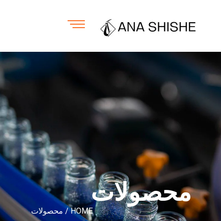
محصولات
HOME
/ محصولات