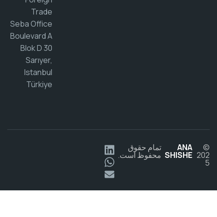
Trade
Seba Office
Boulevard A
Blok D 30
Sarıyer,
Istanbul
Türkiye
ANA
تمام حقوق
SHISHE
محفوظ است.